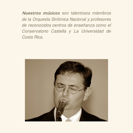
son talentosos miembros
Nuestros músicos
de la Orquesta Sinfónica Nacional y profesores
de reconocidos centros de enseñanza como el
Conservatorio Castella y La Universidad de
Costa Rica.