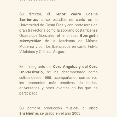
Su director, el
Tenor Pedro Losilla
cursó estudios de canto en la
Barrientos
Universidad de Costa Rica y con profesores de
gran trayectoria como la soprano costarricense
Guadalupe González, el tenor ruso
Gourguén
de la Academia de Música
Mkrtytchian
Moderna y con los licenciados en canto Fulvio
Villalobos y Cristina Vargas.
Ex – integrante del
Coro Angelus y del Coro
, se ha desempeñado como
Universitario
solista desde 1999, acompañando con su voz
los momentos más emotivos de bodas,
aniversarios y otros eventos en los que ha
participado.
Su primera producción musical, el disco
, se grabó en el año 2003.
Enséñame