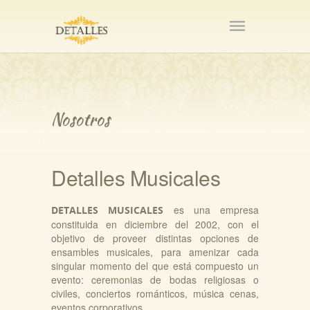
Nosotros
Detalles Musicales
es una empresa
DETALLES MUSICALES
constituida en diciembre del 2002, con el
objetivo de proveer distintas opciones de
ensambles musicales, para amenizar cada
singular momento del que está compuesto un
evento: ceremonias de bodas religiosas o
civiles, conciertos románticos, música cenas,
eventos corporativos.