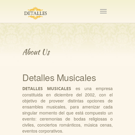
About
Us
Detalles Musicales
es una empresa
DETALLES MUSICALES
constituida en diciembre del 2002, con el
objetivo de proveer distintas opciones de
ensambles musicales, para amenizar cada
singular momento del que está compuesto un
evento: ceremonias de bodas religiosas o
civiles, conciertos románticos, música cenas,
eventos corporativos.