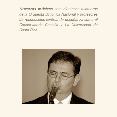
son talentosos miembros
Nuestros músicos
de la Orquesta Sinfónica Nacional y profesores
de reconocidos centros de enseñanza como el
Conservatorio Castella y La Universidad de
Costa Rica.